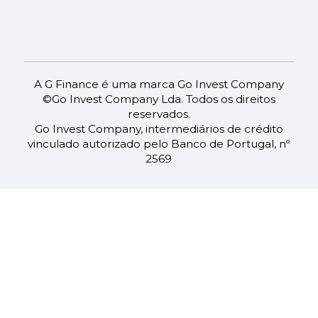
A G Finance é uma marca Go Invest Company
©Go Invest Company Lda. Todos os direitos
reservados.
Go Invest Company, intermediários de crédito
vinculado autorizado pelo Banco de Portugal, nº
2569