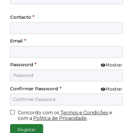
Contacto
*
Email
*
Password
*
Mostrar
Confirmar Password
*
Mostrar
Concordo com os
Termos e Condições
e
com a
Politica de Privacidade
.