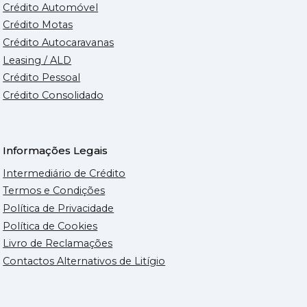
Crédito Automóvel
Crédito Motas
Crédito Autocaravanas
Leasing / ALD
Crédito Pessoal
Crédito Consolidado
Informações Legais
Intermediário de Crédito
Termos e Condições
Política de Privacidade
Política de Cookies
Livro de Reclamações
Contactos Alternativos de Litígio