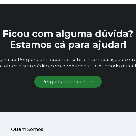
Ficou com alguma dúvida?
Estamos cá para ajudar!
ágina de Perguntas Frequentes sobre intermediação de cré
a obter o seu crédito, sem nenhum custo associado durant
Perguntas Frequentes
Quem Somos