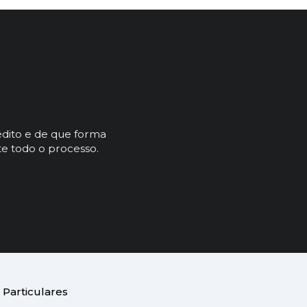
dito e de que forma
e todo o processo.
Particulares