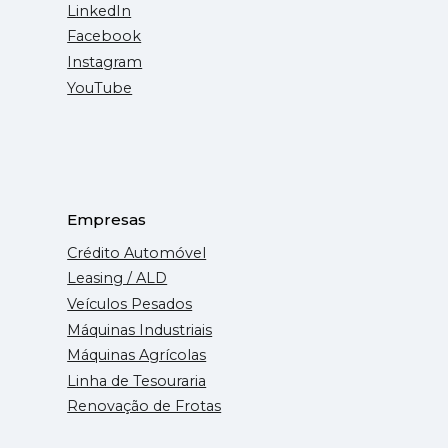
LinkedIn
Facebook
Instagram
YouTube
Empresas
Crédito Automóvel
Leasing / ALD
Veículos Pesados
Máquinas Industriais
Máquinas Agrícolas
Linha de Tesouraria
Renovação de Frotas