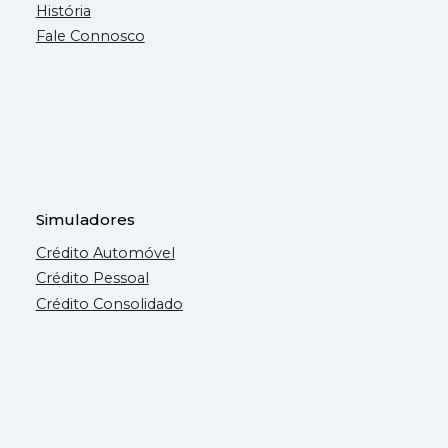
História
Fale Connosco
Simuladores
Crédito Automóvel
Crédito Pessoal
Crédito Consolidado