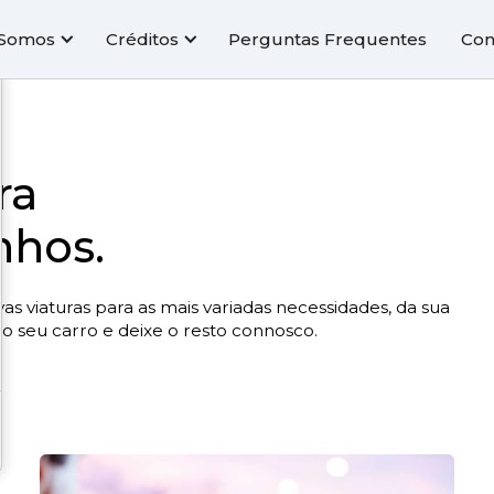
Somos
Créditos
Perguntas Frequentes
Con
ra
nhos.
s viaturas para as mais variadas necessidades, da sua
 o seu carro e deixe o resto connosco.