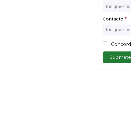
Contacto
*
Concord