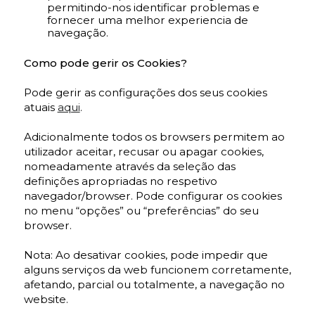
permitindo-nos identificar problemas e
fornecer uma melhor experiencia de
navegação.
Como pode gerir os Cookies?
Pode gerir as configurações dos seus cookies
atuais
aqui
.
Adicionalmente todos os browsers permitem ao
utilizador aceitar, recusar ou apagar cookies,
nomeadamente através da seleção das
definições apropriadas no respetivo
navegador/browser. Pode configurar os cookies
no menu “opções” ou “preferências” do seu
browser.
Nota: Ao desativar cookies, pode impedir que
alguns serviços da web funcionem corretamente,
afetando, parcial ou totalmente, a navegação no
website.