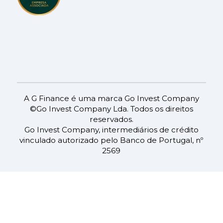
A G Finance é uma marca Go Invest Company
©Go Invest Company Lda. Todos os direitos
reservados.
Go Invest Company, intermediários de crédito
vinculado autorizado pelo Banco de Portugal, nº
2569