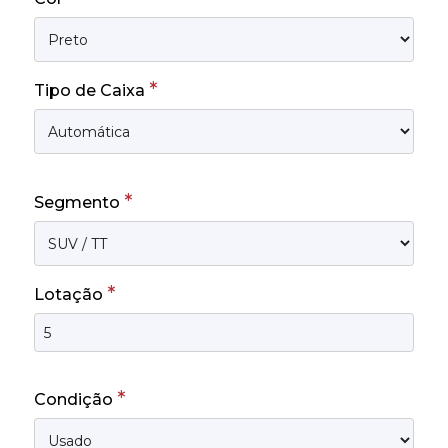
*
Tipo de Caixa
*
Segmento
*
Lotação
*
Condição