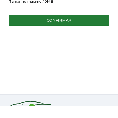
Tamanho máximo, 10MB