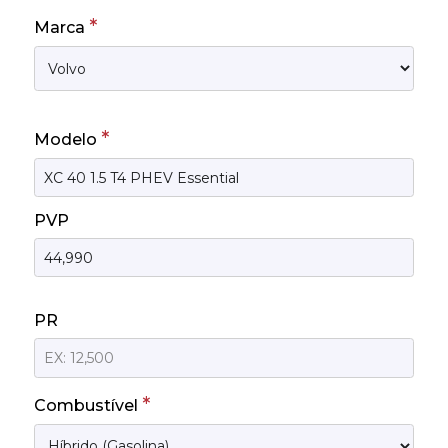
*
Marca
*
Modelo
PVP
PR
*
Combustível