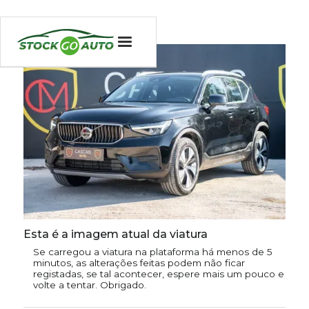
Esta é a imagem atual da viatura
Se carregou a viatura na plataforma há menos de 5
minutos, as alterações feitas podem não ficar
registadas, se tal acontecer, espere mais um pouco e
volte a tentar. Obrigado.