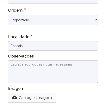
*
Origem
*
Localidade
Observações
Imagem
Carregar Imagem