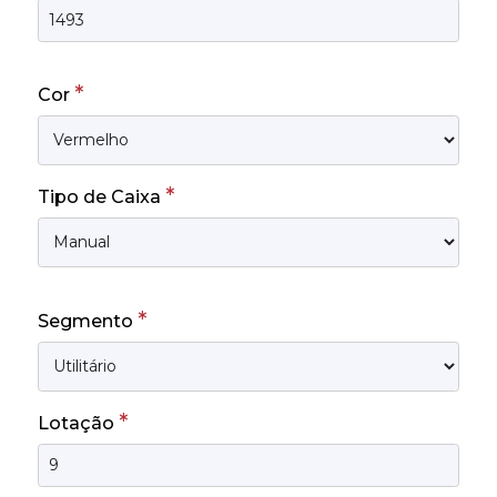
*
Cor
*
Tipo de Caixa
*
Segmento
*
Lotação