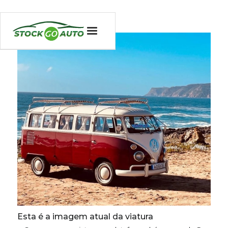
Esta é a imagem atual da viatura