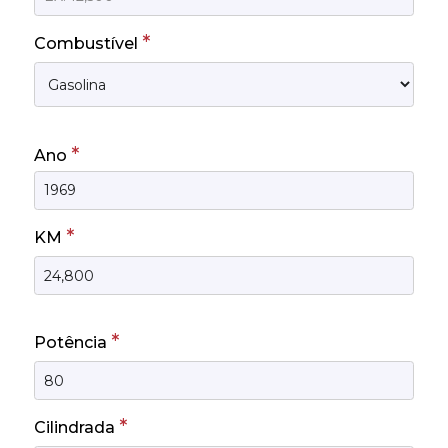
*
Combustível
*
Ano
*
KM
*
Potência
*
Cilindrada