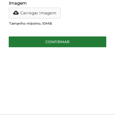
Imagem
Carregar Imagem
Tamanho máximo, 10MB