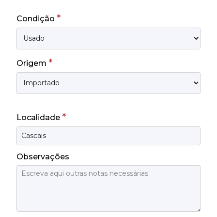
*
Condição
*
Origem
*
Localidade
Observações