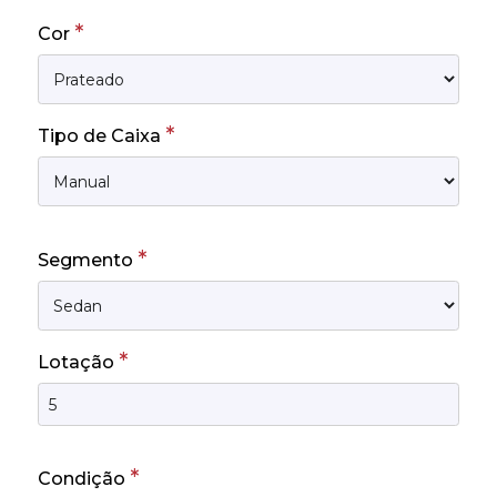
*
Cor
*
Tipo de Caixa
*
Segmento
*
Lotação
*
Condição