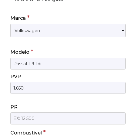
*
Marca
*
Modelo
PVP
PR
*
Combustível