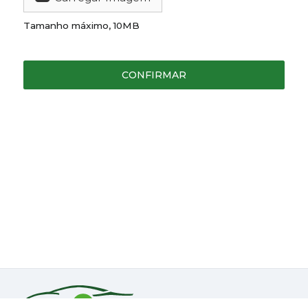
Tamanho máximo, 10MB