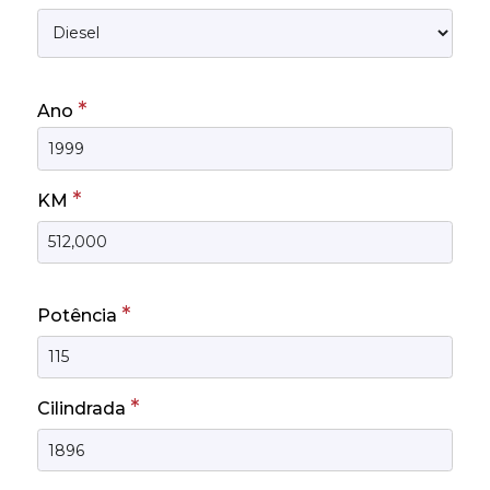
*
Ano
*
KM
*
Potência
*
Cilindrada