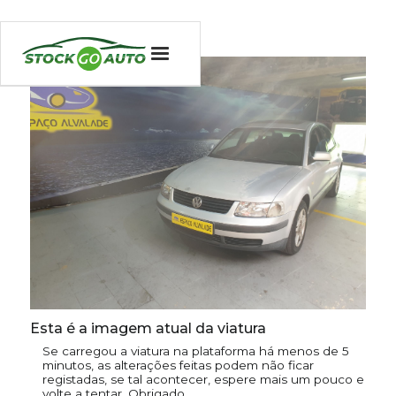
Esta é a imagem atual da viatura
Se carregou a viatura na plataforma há menos de 5
minutos, as alterações feitas podem não ficar
registadas, se tal acontecer, espere mais um pouco e
volte a tentar. Obrigado.