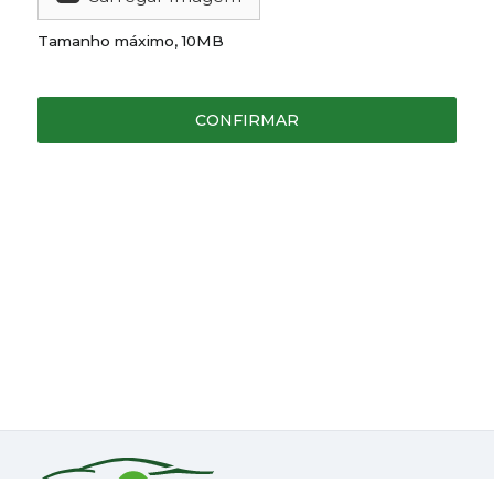
Tamanho máximo, 10MB