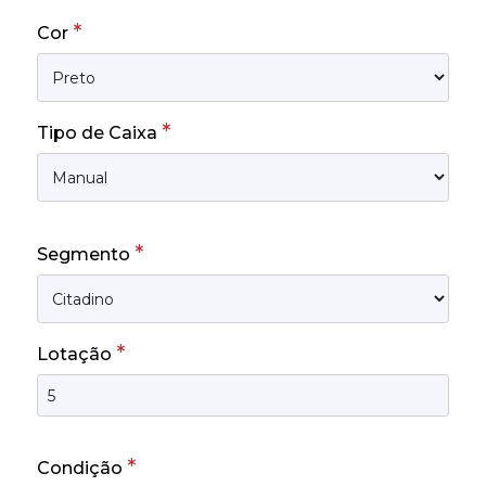
*
Cor
*
Tipo de Caixa
*
Segmento
*
Lotação
*
Condição