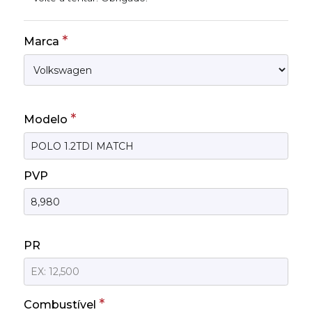
*
Marca
*
Modelo
PVP
PR
*
Combustível