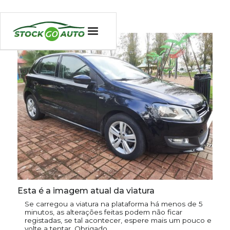
Esta é a imagem atual da viatura
Se carregou a viatura na plataforma há menos de 5
minutos, as alterações feitas podem não ficar
registadas, se tal acontecer, espere mais um pouco e
volte a tentar. Obrigado.