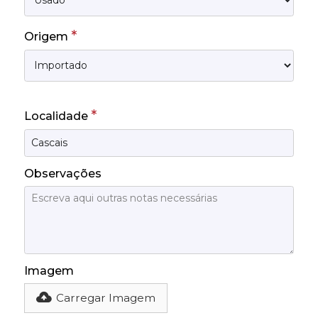
*
Origem
*
Localidade
Observações
Imagem
Carregar Imagem