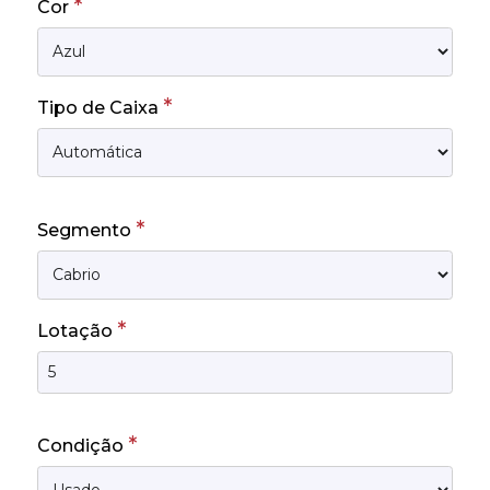
*
Cor
*
Tipo de Caixa
*
Segmento
*
Lotação
*
Condição