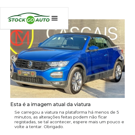
Esta é a imagem atual da viatura
Se carregou a viatura na plataforma há menos de 5
minutos, as alterações feitas podem não ficar
registadas, se tal acontecer, espere mais um pouco e
volte a tentar. Obrigado.