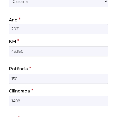
*
Ano
*
KM
*
Potência
*
Cilindrada