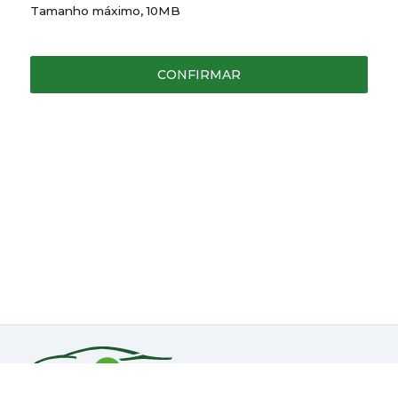
Tamanho máximo, 10MB