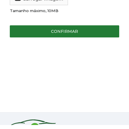
Tamanho máximo, 10MB