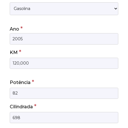
*
Ano
*
KM
*
Potência
*
Cilindrada