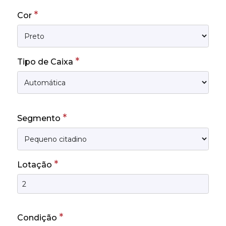
*
Cor
*
Tipo de Caixa
*
Segmento
*
Lotação
*
Condição