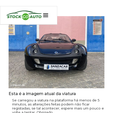
Esta é a imagem atual da viatura
Se carregou a viatura na plataforma há menos de 5
minutos, as alterações feitas podem não ficar
registadas, se tal acontecer, espere mais um pouco e
volte a tentar. Obrigado.