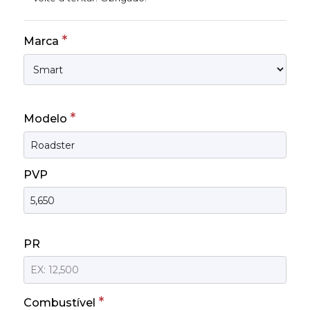
*
Marca
*
Modelo
PVP
PR
*
Combustível