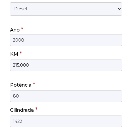
*
Ano
*
KM
*
Potência
*
Cilindrada