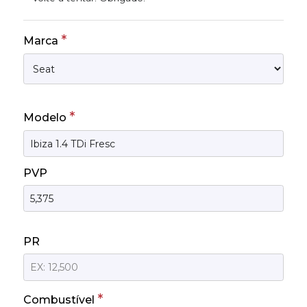
*
Marca
*
Modelo
PVP
PR
*
Combustível