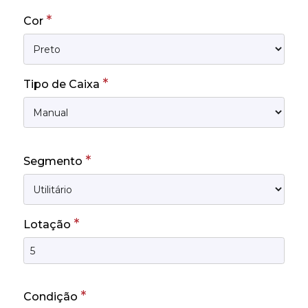
*
Cor
*
Tipo de Caixa
*
Segmento
*
Lotação
*
Condição