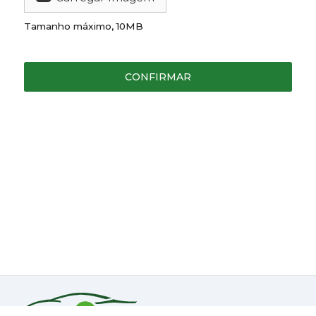
Tamanho máximo, 10MB