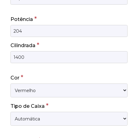
*
Potência
*
Cilindrada
*
Cor
*
Tipo de Caixa