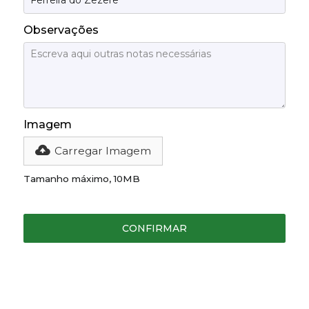
Observações
Imagem
Carregar Imagem
Tamanho máximo, 10MB