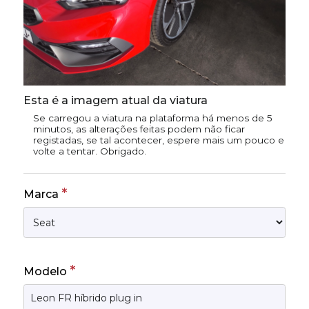
Esta é a imagem atual da viatura
Se carregou a viatura na plataforma há menos de 5
minutos, as alterações feitas podem não ficar
registadas, se tal acontecer, espere mais um pouco e
volte a tentar. Obrigado.
*
Marca
*
Modelo