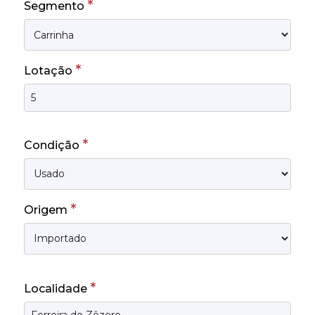
*
Segmento
*
Lotação
*
Condição
*
Origem
*
Localidade