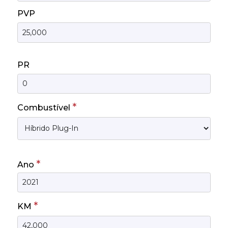
PVP
PR
*
Combustível
*
Ano
*
KM