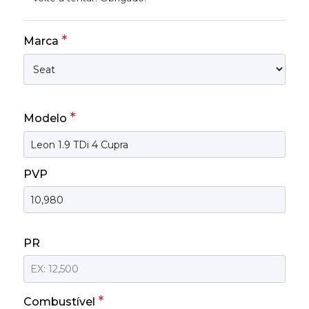
*
Marca
*
Modelo
PVP
PR
*
Combustível