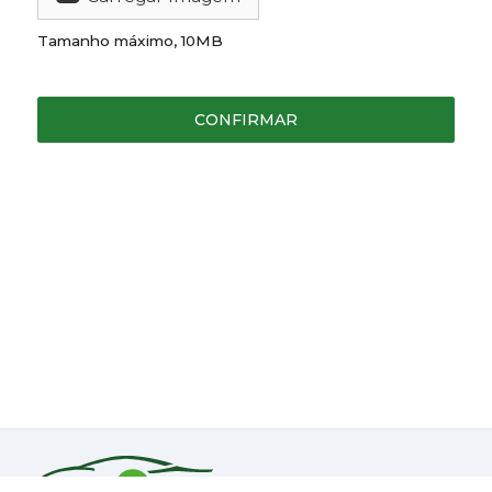
Tamanho máximo, 10MB