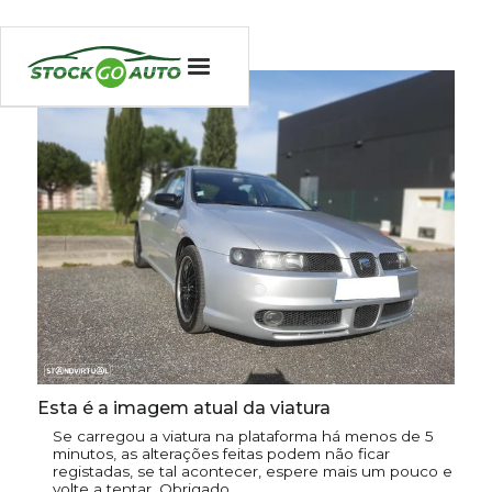
Esta é a imagem atual da viatura
Se carregou a viatura na plataforma há menos de 5
minutos, as alterações feitas podem não ficar
registadas, se tal acontecer, espere mais um pouco e
volte a tentar. Obrigado.