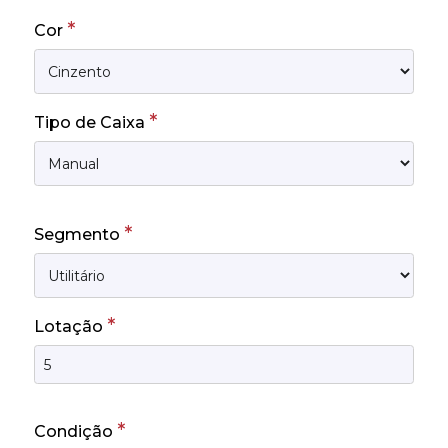
*
Cor
*
Tipo de Caixa
*
Segmento
*
Lotação
*
Condição