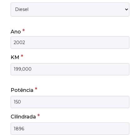
*
Ano
*
KM
*
Potência
*
Cilindrada