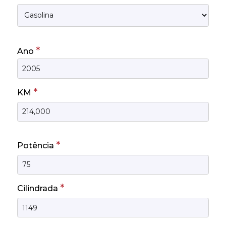
*
Ano
*
KM
*
Potência
*
Cilindrada