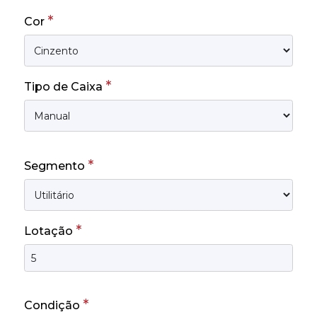
*
Cor
*
Tipo de Caixa
*
Segmento
*
Lotação
*
Condição