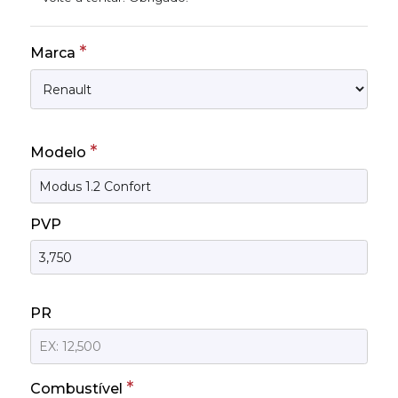
*
Marca
*
Modelo
PVP
PR
*
Combustível