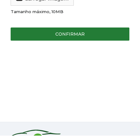
Tamanho máximo, 10MB