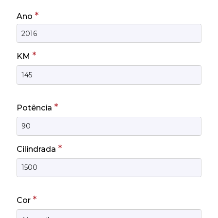
*
Ano
*
KM
*
Potência
*
Cilindrada
*
Cor