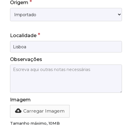
*
Origem
*
Localidade
Observações
Imagem
Carregar Imagem
Tamanho máximo, 10MB