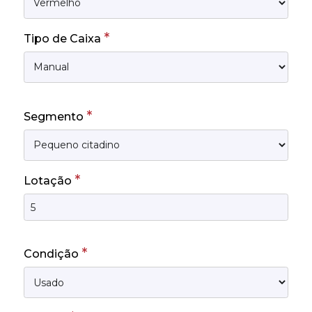
*
Tipo de Caixa
*
Segmento
*
Lotação
*
Condição