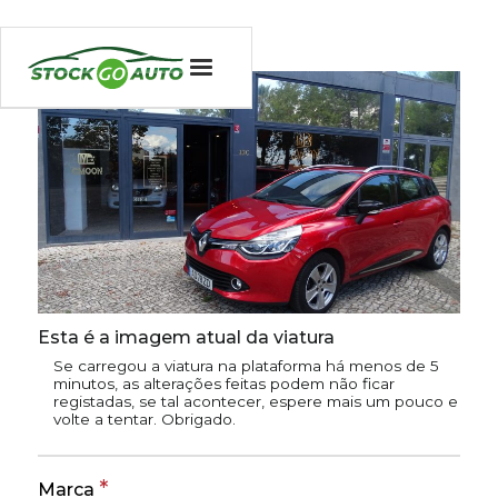
Esta é a imagem atual da viatura
Se carregou a viatura na plataforma há menos de 5
minutos, as alterações feitas podem não ficar
registadas, se tal acontecer, espere mais um pouco e
volte a tentar. Obrigado.
*
Marca