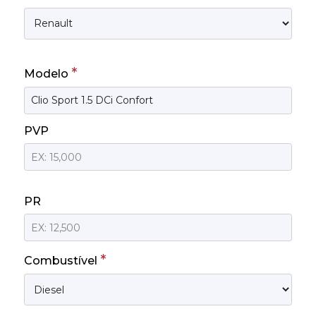
*
Modelo
PVP
PR
*
Combustível