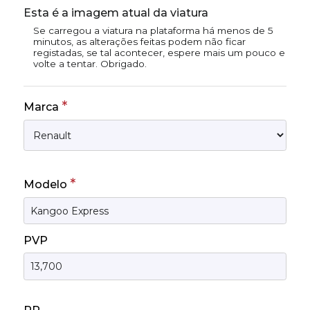
Esta é a imagem atual da viatura
Se carregou a viatura na plataforma há menos de 5
minutos, as alterações feitas podem não ficar
registadas, se tal acontecer, espere mais um pouco e
volte a tentar. Obrigado.
*
Marca
*
Modelo
PVP