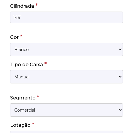
*
Cilindrada
*
Cor
*
Tipo de Caixa
*
Segmento
*
Lotação