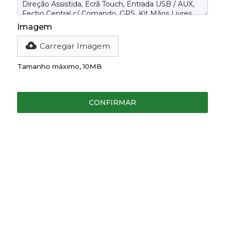
Imagem
Carregar Imagem
Tamanho máximo, 10MB