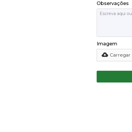
Observações
Imagem
Carregar