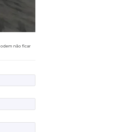
 podem não ficar