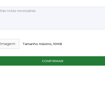
 Imagem
Tamanho máximo, 10MB