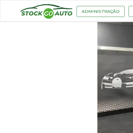
ADMINISTRAÇÃO