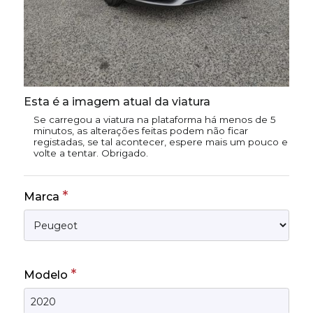
Esta é a imagem atual da viatura
Se carregou a viatura na plataforma há menos de 5
minutos, as alterações feitas podem não ficar
registadas, se tal acontecer, espere mais um pouco e
volte a tentar. Obrigado.
*
Marca
*
Modelo