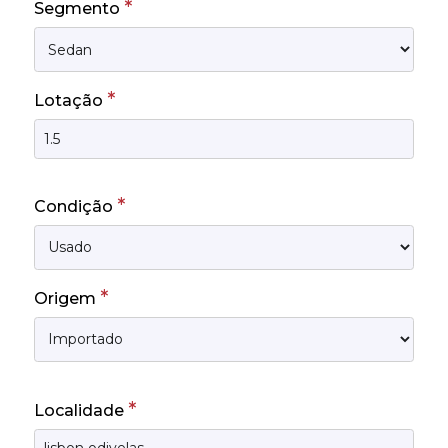
*
Segmento
*
Lotação
*
Condição
*
Origem
*
Localidade