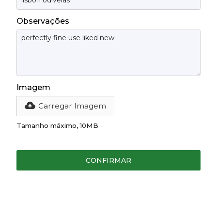
Observações
Imagem
Carregar Imagem
Tamanho máximo, 10MB