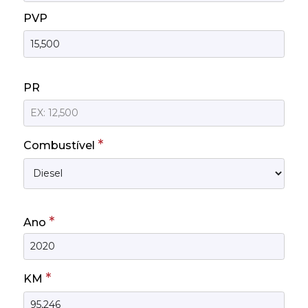
PVP
PR
*
Combustível
*
Ano
*
KM