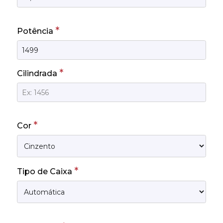
*
Potência
*
Cilindrada
*
Cor
*
Tipo de Caixa