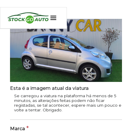
Esta é a imagem atual da viatura
Se carregou a viatura na plataforma há menos de 5
minutos, as alterações feitas podem não ficar
registadas, se tal acontecer, espere mais um pouco e
volte a tentar. Obrigado.
*
Marca