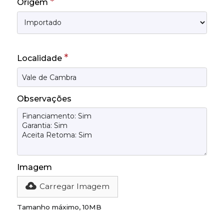
*
Origem
*
Localidade
Observações
Imagem
Carregar Imagem
Tamanho máximo, 10MB