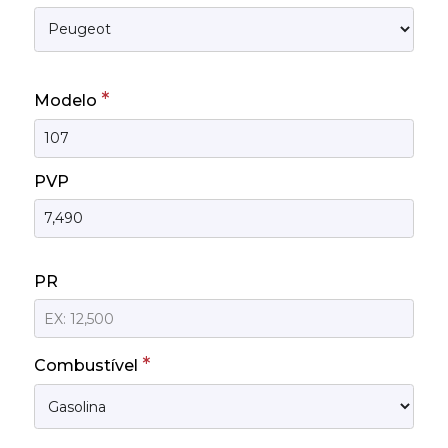
*
Modelo
PVP
PR
*
Combustível