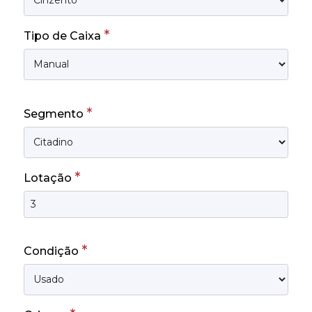
*
Tipo de Caixa
*
Segmento
*
Lotação
*
Condição