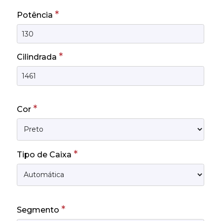
*
Potência
*
Cilindrada
*
Cor
*
Tipo de Caixa
*
Segmento