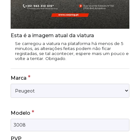
Esta é a imagem atual da viatura
Se carregou a viatura na plataforma há menos de 5
minutos, as alterações feitas podem não ficar
registadas, se tal acontecer, espere mais um pouco e
volte a tentar. Obrigado.
*
Marca
*
Modelo
PVP