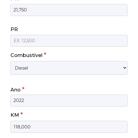
PR
*
Combustível
*
Ano
*
KM