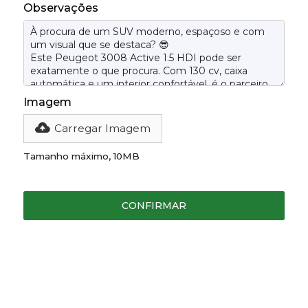
Observações
Imagem
Carregar Imagem
Tamanho máximo, 10MB