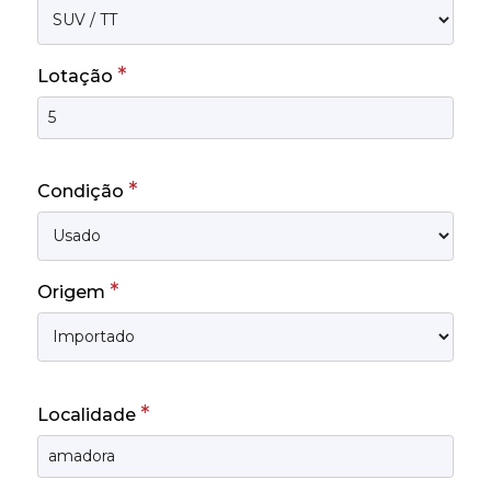
*
Lotação
*
Condição
*
Origem
*
Localidade