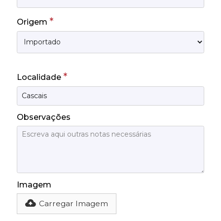
*
Origem
*
Localidade
Observações
Imagem
Carregar Imagem