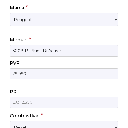
*
Marca
*
Modelo
PVP
PR
*
Combustível