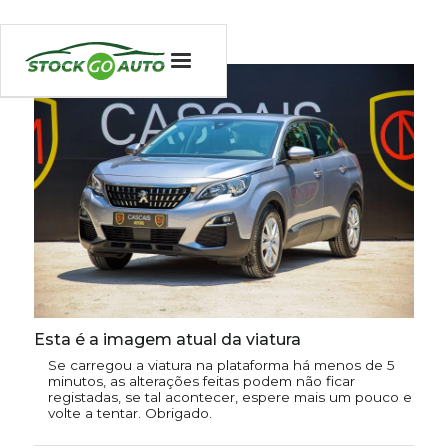
Esta é a imagem atual da viatura
Se carregou a viatura na plataforma há menos de 5
minutos, as alterações feitas podem não ficar
registadas, se tal acontecer, espere mais um pouco e
volte a tentar. Obrigado.