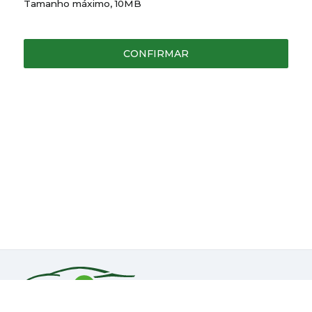
Tamanho máximo, 10MB