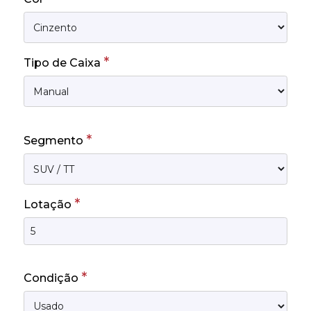
*
Tipo de Caixa
*
Segmento
*
Lotação
*
Condição