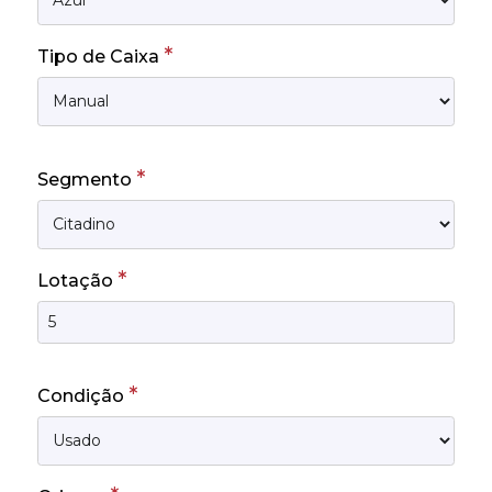
*
Tipo de Caixa
*
Segmento
*
Lotação
*
Condição