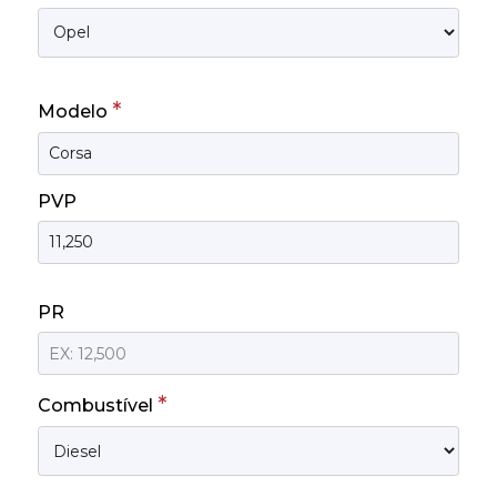
*
Modelo
PVP
PR
*
Combustível