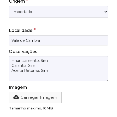
*
Origem
*
Localidade
Observações
Imagem
Carregar Imagem
Tamanho máximo, 10MB