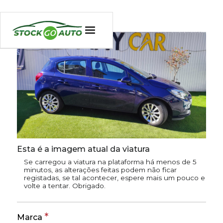
Esta é a imagem atual da viatura
Se carregou a viatura na plataforma há menos de 5
minutos, as alterações feitas podem não ficar
registadas, se tal acontecer, espere mais um pouco e
volte a tentar. Obrigado.
*
Marca