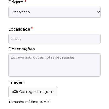
*
Origem
*
Localidade
Observações
Imagem
Carregar Imagem
Tamanho máximo, 10MB