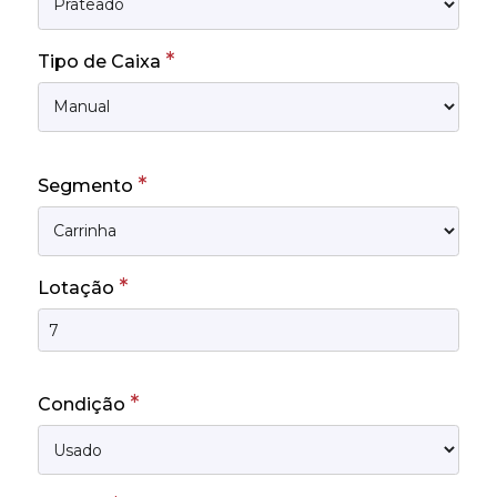
*
Tipo de Caixa
*
Segmento
*
Lotação
*
Condição