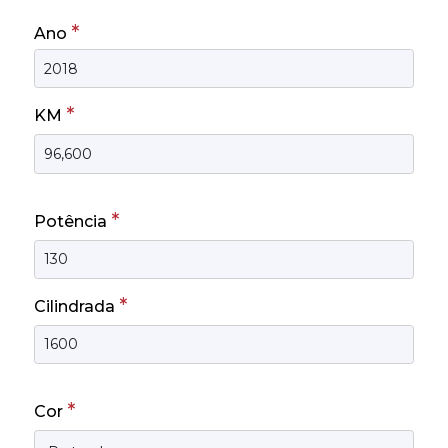
*
Ano
*
KM
*
Potência
*
Cilindrada
*
Cor