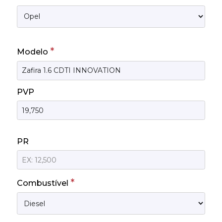
*
Modelo
PVP
PR
*
Combustível