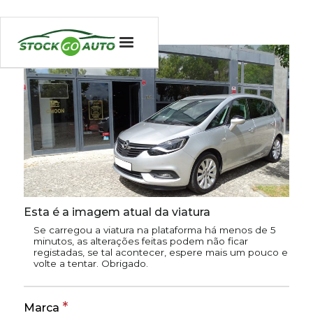
Esta é a imagem atual da viatura
Se carregou a viatura na plataforma há menos de 5
minutos, as alterações feitas podem não ficar
registadas, se tal acontecer, espere mais um pouco e
volte a tentar. Obrigado.
*
Marca