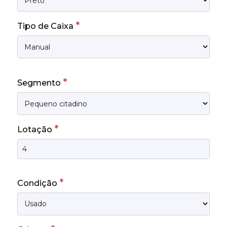
*
Tipo de Caixa
*
Segmento
*
Lotação
*
Condição