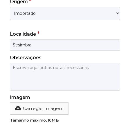
*
Origem
*
Localidade
Observações
Imagem
Carregar Imagem
Tamanho máximo, 10MB