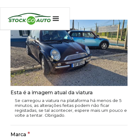
Esta é a imagem atual da viatura
Se carregou a viatura na plataforma há menos de 5
minutos, as alterações feitas podem não ficar
registadas, se tal acontecer, espere mais um pouco e
volte a tentar. Obrigado.
*
Marca