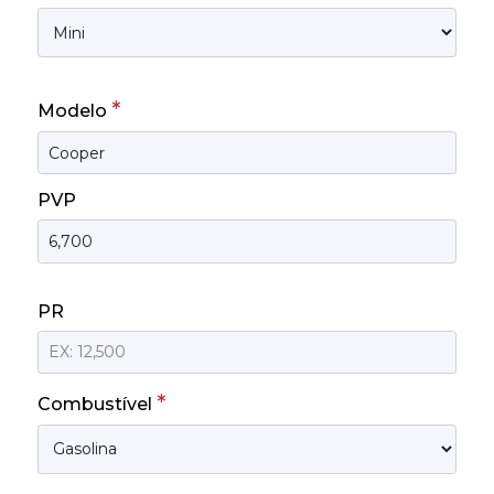
*
Modelo
PVP
PR
*
Combustível