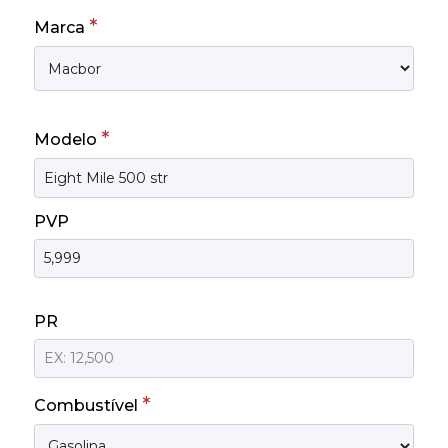
*
Marca
*
Modelo
PVP
PR
*
Combustível