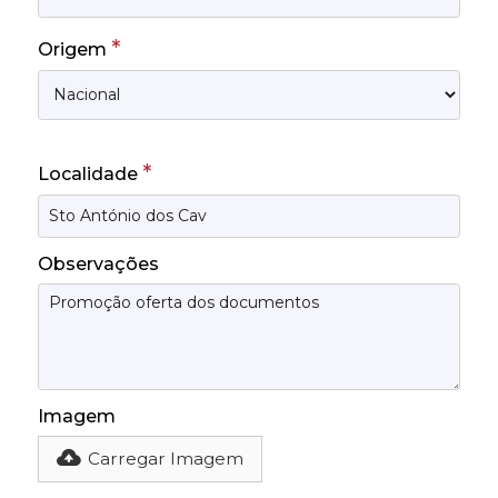
*
Origem
*
Localidade
Observações
Imagem
Carregar Imagem