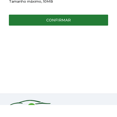
Tamanho máximo, 10MB