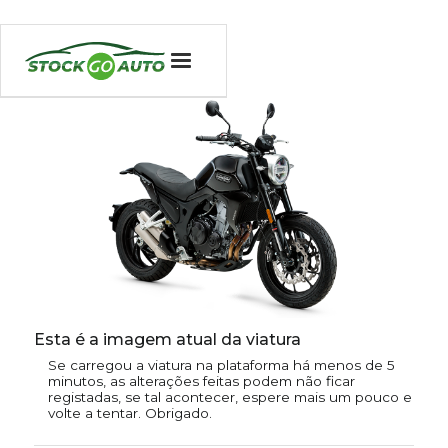
Esta é a imagem atual da viatura
Se carregou a viatura na plataforma há menos de 5
minutos, as alterações feitas podem não ficar
registadas, se tal acontecer, espere mais um pouco e
volte a tentar. Obrigado.