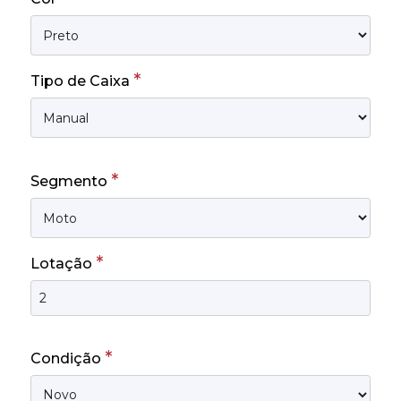
*
Tipo de Caixa
*
Segmento
*
Lotação
*
Condição