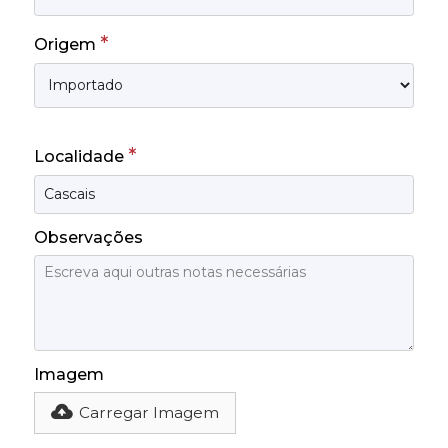
*
Origem
*
Localidade
Observações
Imagem
Carregar Imagem