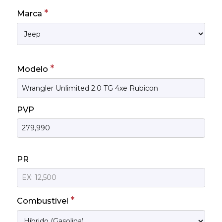
*
Marca
*
Modelo
PVP
PR
*
Combustível