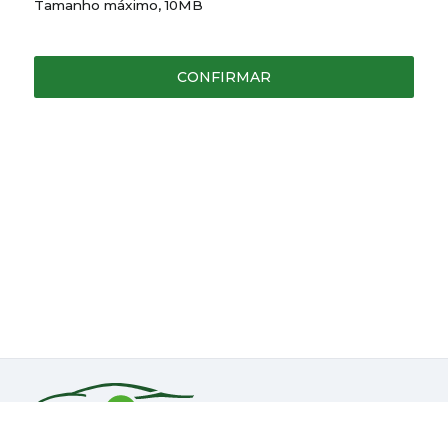
Tamanho máximo, 10MB