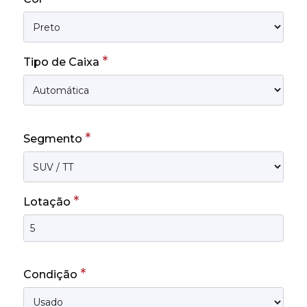
*
Tipo de Caixa
*
Segmento
*
Lotação
*
Condição