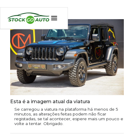
Esta é a imagem atual da viatura
Se carregou a viatura na plataforma há menos de 5
minutos, as alterações feitas podem não ficar
registadas, se tal acontecer, espere mais um pouco e
volte a tentar. Obrigado.