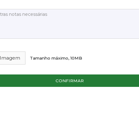
 Imagem
Tamanho máximo, 10MB