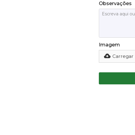
Observações
Imagem
Carregar