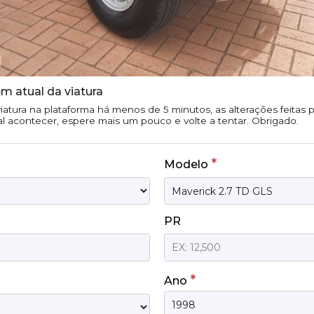
m atual da viatura
iatura na plataforma há menos de 5 minutos, as alterações feitas
tal acontecer, espere mais um pouco e volte a tentar. Obrigado.
*
Modelo
PR
*
Ano