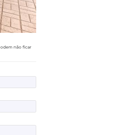
 podem não ficar