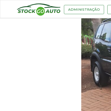
ADMINISTRAÇÃO