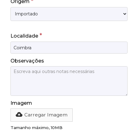
*
Origem
*
Localidade
Observações
Imagem
Carregar Imagem
Tamanho máximo, 10MB