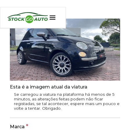
Esta é a imagem atual da viatura
Se carregou a viatura na plataforma há menos de 5
minutos, as alterações feitas podem não ficar
registadas, se tal acontecer, espere mais um pouco e
volte a tentar. Obrigado.
*
Marca