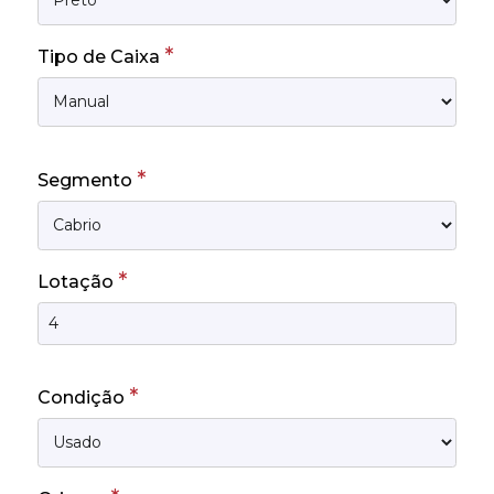
*
Tipo de Caixa
*
Segmento
*
Lotação
*
Condição