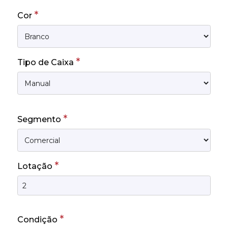
*
Cor
*
Tipo de Caixa
*
Segmento
*
Lotação
*
Condição