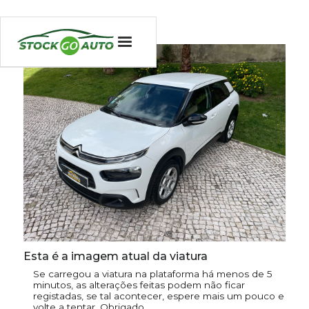
Esta é a imagem atual da viatura
Se carregou a viatura na plataforma há menos de 5
minutos, as alterações feitas podem não ficar
registadas, se tal acontecer, espere mais um pouco e
volte a tentar. Obrigado.