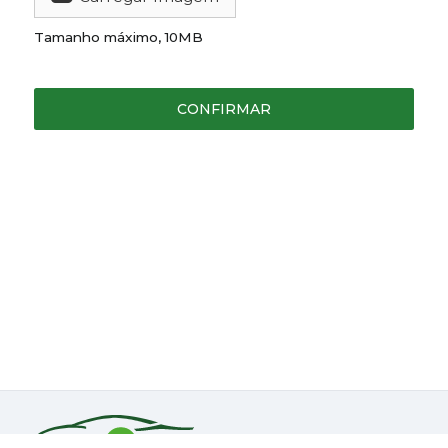
Tamanho máximo, 10MB