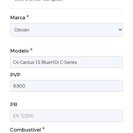
*
Marca
*
Modelo
PVP
PR
*
Combustível