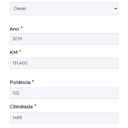
*
Ano
*
KM
*
Potência
*
Cilindrada