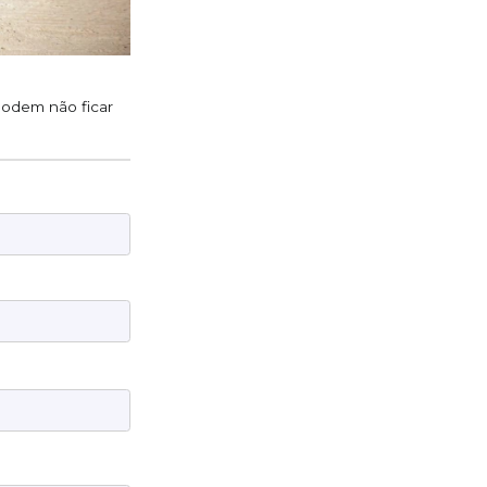
 podem não ficar