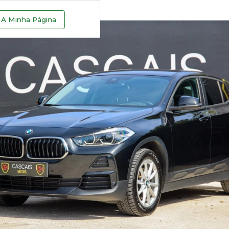
A Minha Página