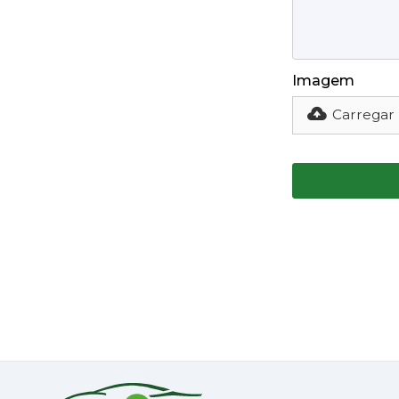
Imagem
Carregar