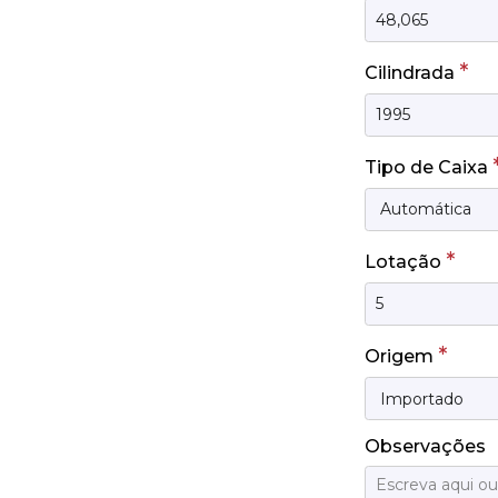
*
Cilindrada
Tipo de Caixa
*
Lotação
*
Origem
Observações