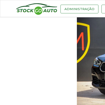
ADMINISTRAÇÃO