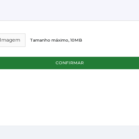
 Imagem
Tamanho máximo, 10MB