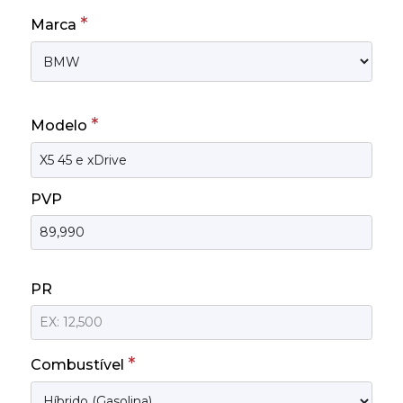
*
Marca
*
Modelo
PVP
PR
*
Combustível