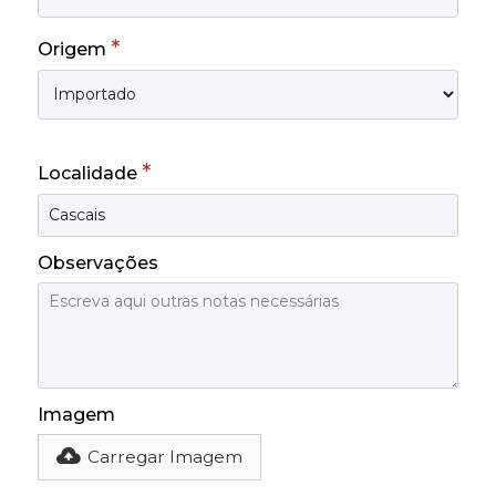
*
Origem
*
Localidade
Observações
Imagem
Carregar Imagem