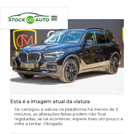
Esta é a imagem atual da viatura
Se carregou a viatura na plataforma há menos de 5
minutos, as alterações feitas podem não ficar
registadas, se tal acontecer, espere mais um pouco e
volte a tentar. Obrigado.