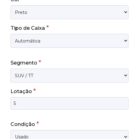
*
Tipo de Caixa
*
Segmento
*
Lotação
*
Condição