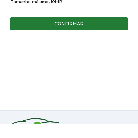
Tamanho máximo, 10MB