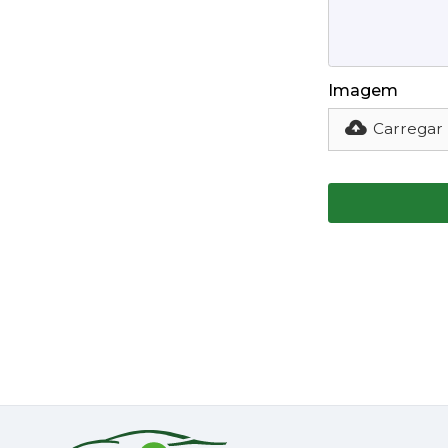
Imagem
Carregar