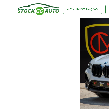
ADMINISTRAÇÃO