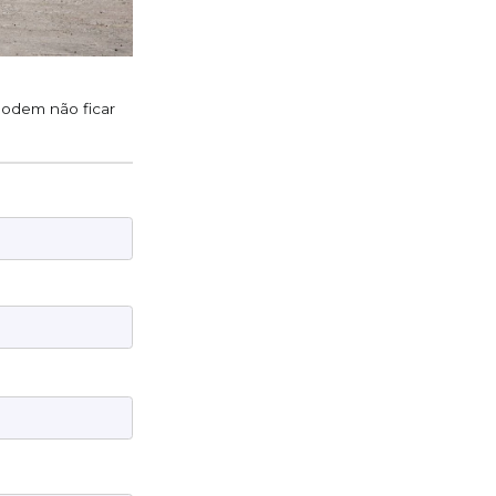
 podem não ficar