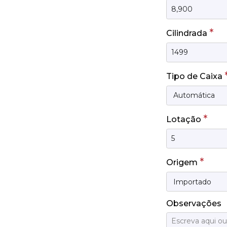
*
Cilindrada
Tipo de Caixa
*
Lotação
*
Origem
Observações