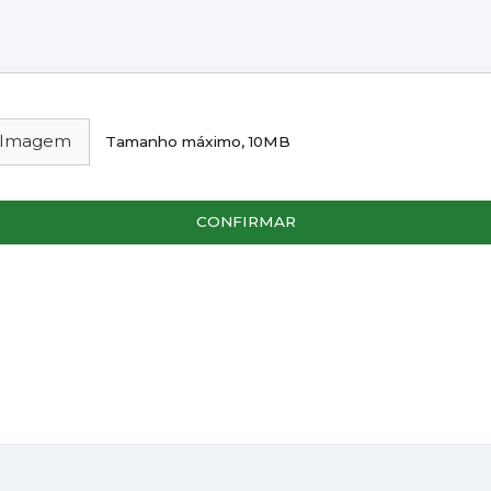
 Imagem
Tamanho máximo, 10MB