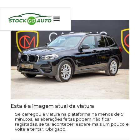
Esta é a imagem atual da viatura
Se carregou a viatura na plataforma há menos de 5
minutos, as alterações feitas podem não ficar
registadas, se tal acontecer, espere mais um pouco e
volte a tentar. Obrigado.