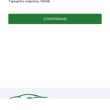
Tamanho máximo, 10MB