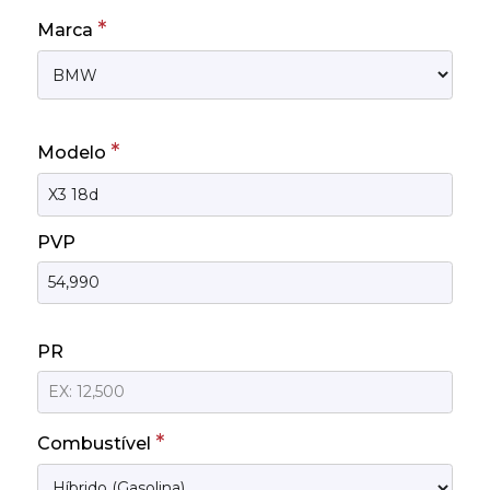
*
Marca
*
Modelo
PVP
PR
*
Combustível