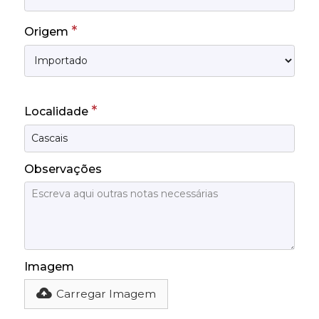
*
Origem
*
Localidade
Observações
Imagem
Carregar Imagem