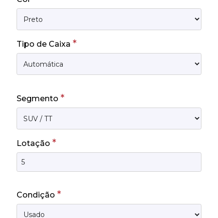
*
Tipo de Caixa
*
Segmento
*
Lotação
*
Condição