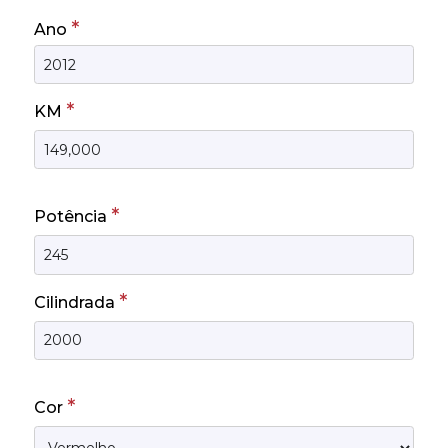
*
Ano
*
KM
*
Potência
*
Cilindrada
*
Cor