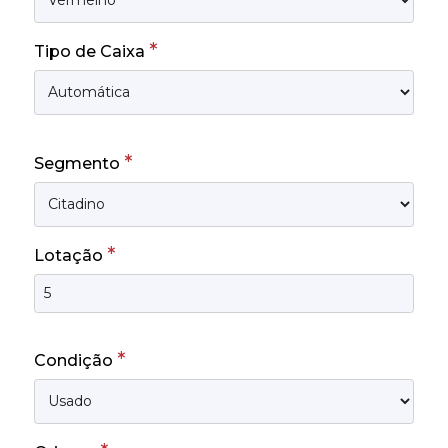
*
Tipo de Caixa
*
Segmento
*
Lotação
*
Condição