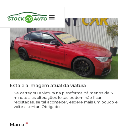
Esta é a imagem atual da viatura
Se carregou a viatura na plataforma há menos de 5
minutos, as alterações feitas podem não ficar
registadas, se tal acontecer, espere mais um pouco e
volte a tentar. Obrigado.
*
Marca