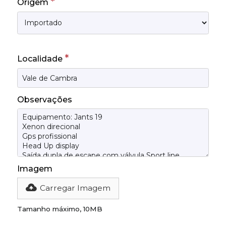
*
Origem
*
Localidade
Observações
Imagem
Carregar Imagem
Tamanho máximo, 10MB