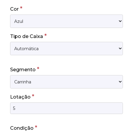
*
Cor
*
Tipo de Caixa
*
Segmento
*
Lotação
*
Condição