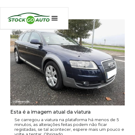
Esta é a imagem atual da viatura
Se carregou a viatura na plataforma há menos de 5
minutos, as alterações feitas podem não ficar
registadas, se tal acontecer, espere mais um pouco e
volte a tentar. Obrigado.