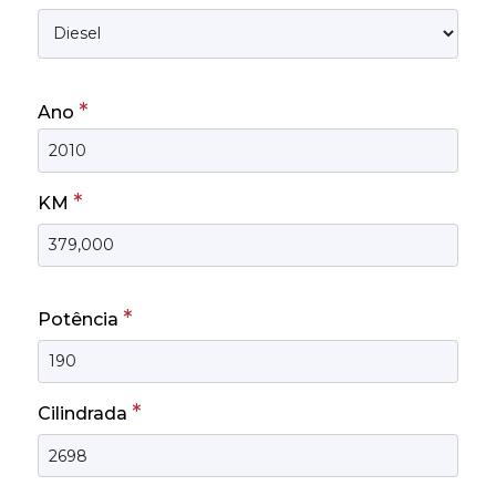
*
Ano
*
KM
*
Potência
*
Cilindrada