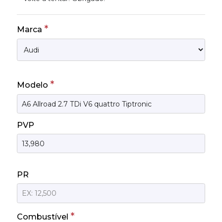
*
Marca
*
Modelo
PVP
PR
*
Combustível