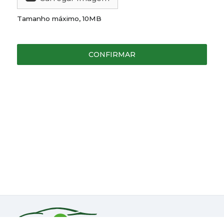
Tamanho máximo, 10MB