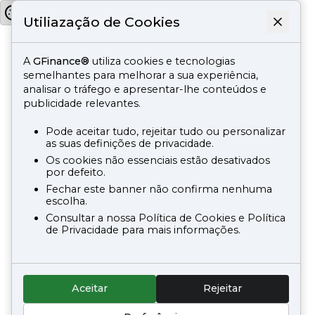
Utiliazação de Cookies
A
GFinance®
utiliza cookies e tecnologias
semelhantes para melhorar a sua experiência,
analisar o tráfego e apresentar-lhe conteúdos e
publicidade relevantes.
Pode aceitar tudo, rejeitar tudo ou personalizar
as suas definições de privacidade.
Os cookies não essenciais estão desativados
por defeito.
Fechar este banner não confirma nenhuma
escolha.
Consultar a nossa Política de Cookies e Política
de Privacidade para mais informações.
Aceitar
Rejeitar