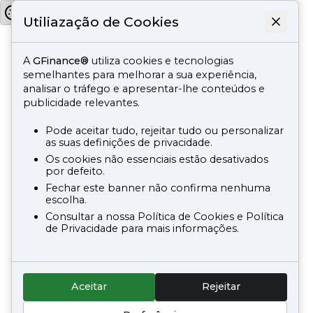
Utiliazação de Cookies
A
GFinance®
utiliza cookies e tecnologias
semelhantes para melhorar a sua experiência,
analisar o tráfego e apresentar-lhe conteúdos e
publicidade relevantes.
Pode aceitar tudo, rejeitar tudo ou personalizar
as suas definições de privacidade.
Os cookies não essenciais estão desativados
por defeito.
Fechar este banner não confirma nenhuma
escolha.
Consultar a nossa Política de Cookies e Política
de Privacidade para mais informações.
Aceitar
Rejeitar