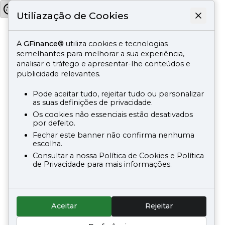
Utiliazação de Cookies
A
GFinance®
utiliza cookies e tecnologias
semelhantes para melhorar a sua experiência,
analisar o tráfego e apresentar-lhe conteúdos e
publicidade relevantes.
Pode aceitar tudo, rejeitar tudo ou personalizar
as suas definições de privacidade.
Os cookies não essenciais estão desativados
por defeito.
Fechar este banner não confirma nenhuma
escolha.
Consultar a nossa Política de Cookies e Política
de Privacidade para mais informações.
Aceitar
Rejeitar