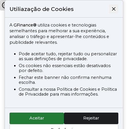
Utiliazação de Cookies
A
GFinance®
utiliza cookies e tecnologias
semelhantes para melhorar a sua experiência,
analisar o tráfego e apresentar-lhe conteúdos e
publicidade relevantes.
Pode aceitar tudo, rejeitar tudo ou personalizar
as suas definições de privacidade.
Os cookies não essenciais estão desativados
por defeito.
Fechar este banner não confirma nenhuma
escolha.
Consultar a nossa Política de Cookies e Política
de Privacidade para mais informações.
Aceitar
Rejeitar