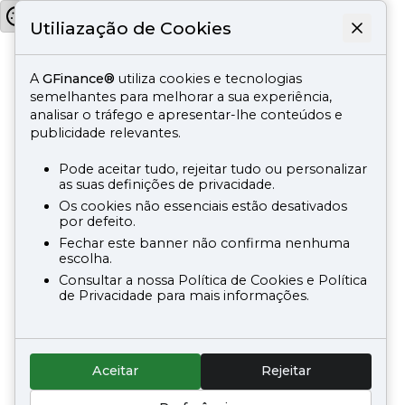
Utiliazação de Cookies
A
GFinance®
utiliza cookies e tecnologias
semelhantes para melhorar a sua experiência,
analisar o tráfego e apresentar-lhe conteúdos e
publicidade relevantes.
Pode aceitar tudo, rejeitar tudo ou personalizar
as suas definições de privacidade.
Os cookies não essenciais estão desativados
por defeito.
Fechar este banner não confirma nenhuma
escolha.
Consultar a nossa Política de Cookies e Política
de Privacidade para mais informações.
Aceitar
Rejeitar