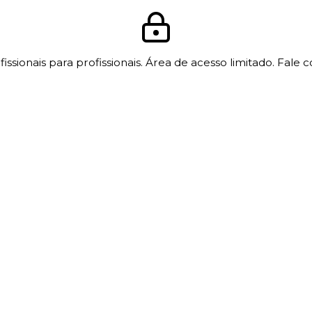
issionais para profissionais. Área de acesso limitado. Fale 