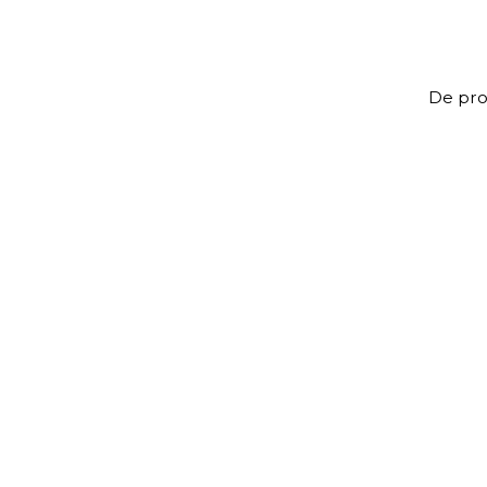
De prof