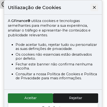
Utiliazação de Cookies
A
GFinance®
utiliza cookies e tecnologias
semelhantes para melhorar a sua experiência,
analisar o tráfego e apresentar-lhe conteúdos e
publicidade relevantes.
Pode aceitar tudo, rejeitar tudo ou personalizar
as suas definições de privacidade.
Os cookies não essenciais estão desativados
por defeito.
Fechar este banner não confirma nenhuma
escolha.
Consultar a nossa Política de Cookies e Política
de Privacidade para mais informações.
Aceitar
Rejeitar