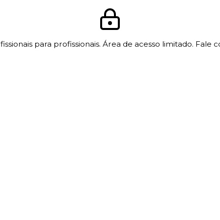
issionais para profissionais. Área de acesso limitado. Fale 