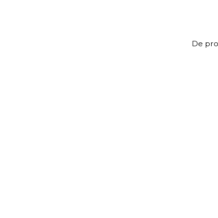
De prof