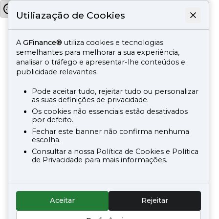
Utiliazação de Cookies
A
GFinance®
utiliza cookies e tecnologias
semelhantes para melhorar a sua experiência,
analisar o tráfego e apresentar-lhe conteúdos e
publicidade relevantes.
Pode aceitar tudo, rejeitar tudo ou personalizar
as suas definições de privacidade.
Os cookies não essenciais estão desativados
por defeito.
Fechar este banner não confirma nenhuma
escolha.
Consultar a nossa Política de Cookies e Política
de Privacidade para mais informações.
Aceitar
Rejeitar