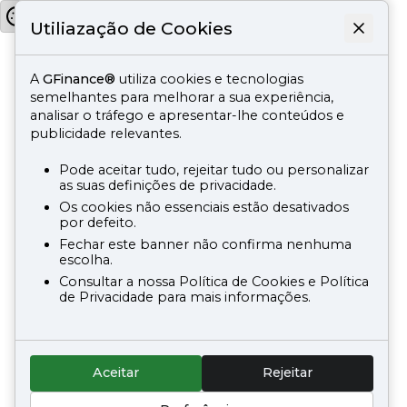
Utiliazação de Cookies
A
GFinance®
utiliza cookies e tecnologias
semelhantes para melhorar a sua experiência,
analisar o tráfego e apresentar-lhe conteúdos e
publicidade relevantes.
Pode aceitar tudo, rejeitar tudo ou personalizar
as suas definições de privacidade.
Os cookies não essenciais estão desativados
por defeito.
Fechar este banner não confirma nenhuma
escolha.
Consultar a nossa Política de Cookies e Política
de Privacidade para mais informações.
Aceitar
Rejeitar