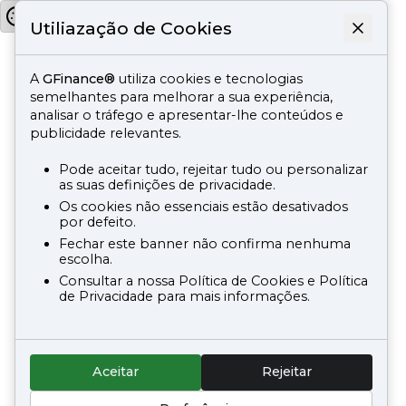
Utiliazação de Cookies
A
GFinance®
utiliza cookies e tecnologias
semelhantes para melhorar a sua experiência,
analisar o tráfego e apresentar-lhe conteúdos e
publicidade relevantes.
Pode aceitar tudo, rejeitar tudo ou personalizar
as suas definições de privacidade.
Os cookies não essenciais estão desativados
por defeito.
Fechar este banner não confirma nenhuma
escolha.
Consultar a nossa Política de Cookies e Política
de Privacidade para mais informações.
Aceitar
Rejeitar