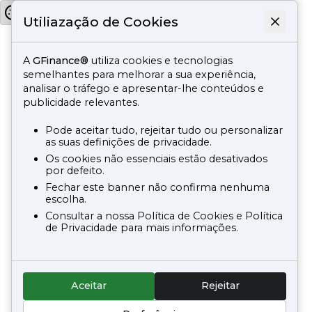
Utiliazação de Cookies
A
GFinance®
utiliza cookies e tecnologias
semelhantes para melhorar a sua experiência,
analisar o tráfego e apresentar-lhe conteúdos e
publicidade relevantes.
Pode aceitar tudo, rejeitar tudo ou personalizar
as suas definições de privacidade.
Os cookies não essenciais estão desativados
por defeito.
Fechar este banner não confirma nenhuma
escolha.
Consultar a nossa Política de Cookies e Política
de Privacidade para mais informações.
Aceitar
Rejeitar