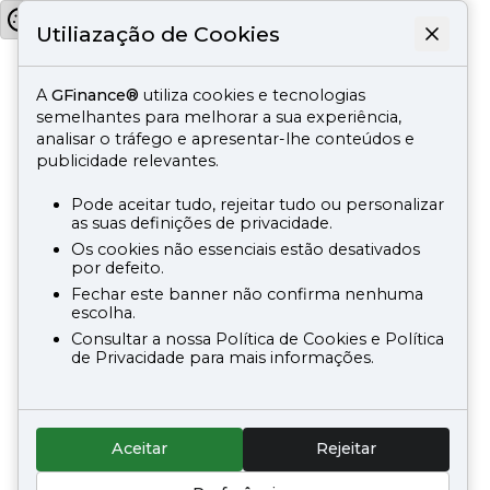
Utiliazação de Cookies
A
GFinance®
utiliza cookies e tecnologias
semelhantes para melhorar a sua experiência,
analisar o tráfego e apresentar-lhe conteúdos e
publicidade relevantes.
Pode aceitar tudo, rejeitar tudo ou personalizar
as suas definições de privacidade.
Os cookies não essenciais estão desativados
por defeito.
Fechar este banner não confirma nenhuma
escolha.
Consultar a nossa Política de Cookies e Política
de Privacidade para mais informações.
Aceitar
Rejeitar