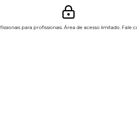
issionais para profissionais. Área de acesso limitado. Fale 