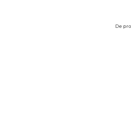
De prof