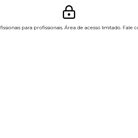
issionais para profissionais. Área de acesso limitado. Fale 