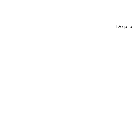
De prof